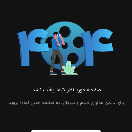
صفحه مورد نظر شما یافت نشد.
برای دیدن هزاران فیلم و سریال، به صفحه اصلی نماوا بروید.