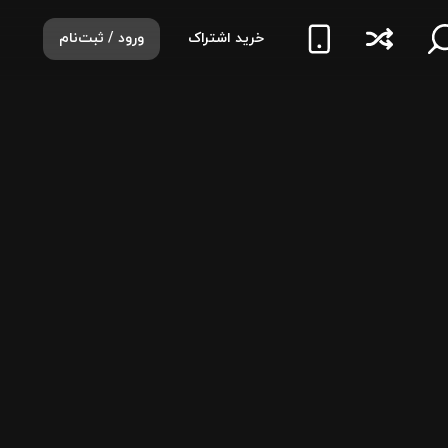
خرید اشتراک
ورود / ثبت‌نام