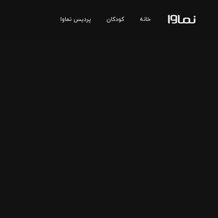
خانه
کودکان
پردیس نماوا