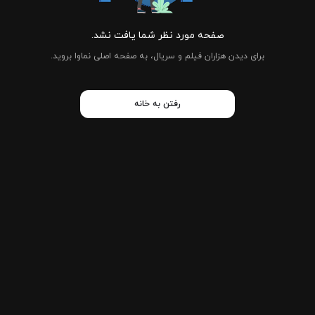
صفحه مورد نظر شما یافت نشد.
برای دیدن هزاران فیلم و سریال، به صفحه اصلی نماوا بروید.
رفتن به خانه