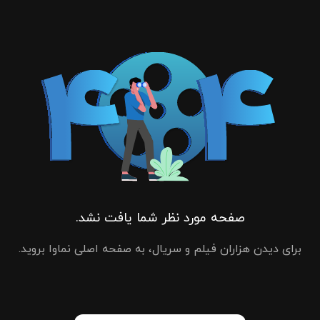
صفحه مورد نظر شما یافت نشد.
برای دیدن هزاران فیلم و سریال، به صفحه اصلی نماوا بروید.