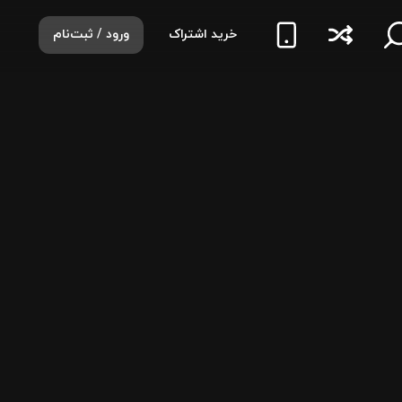
خرید اشتراک
ورود / ثبت‌نام