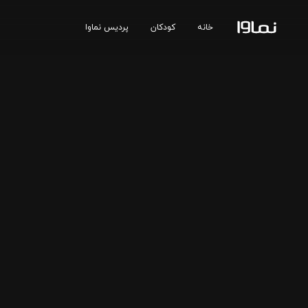
خانه
کودکان
پردیس نماوا