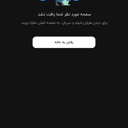
صفحه مورد نظر شما یافت نشد.
برای دیدن هزاران فیلم و سریال، به صفحه اصلی نماوا بروید.
رفتن به خانه