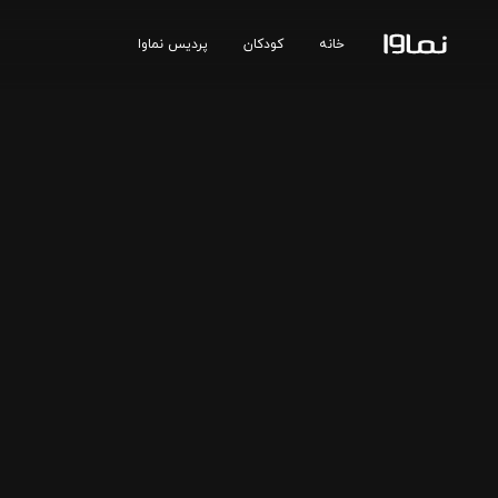
خانه
کودکان
پردیس نماوا