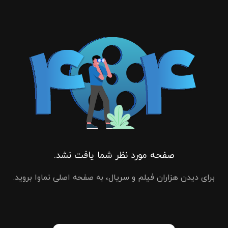
صفحه مورد نظر شما یافت نشد.
برای دیدن هزاران فیلم و سریال، به صفحه اصلی نماوا بروید.