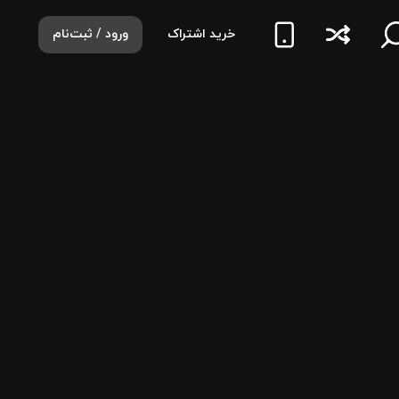
خرید اشتراک
ورود / ثبت‌نام