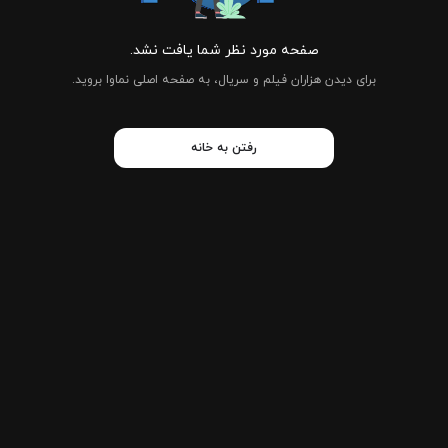
صفحه مورد نظر شما یافت نشد.
برای دیدن هزاران فیلم و سریال، به صفحه اصلی نماوا بروید.
رفتن به خانه