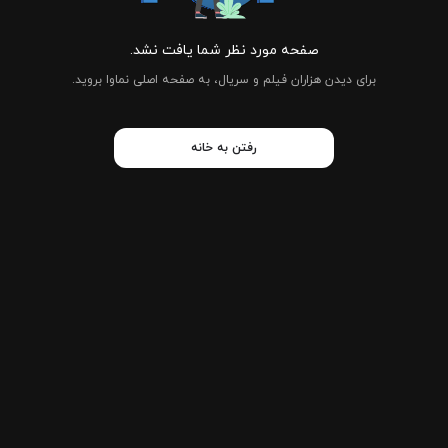
صفحه مورد نظر شما یافت نشد.
برای دیدن هزاران فیلم و سریال، به صفحه اصلی نماوا بروید.
رفتن به خانه