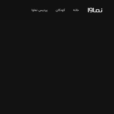
خانه
کودکان
پردیس نماوا