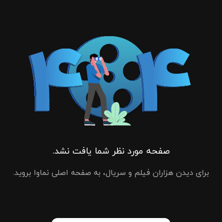
صفحه مورد نظر شما یافت نشد.
برای دیدن هزاران فیلم و سریال، به صفحه اصلی نماوا بروید.