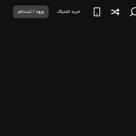
خرید اشتراک
ورود / ثبت‌نام