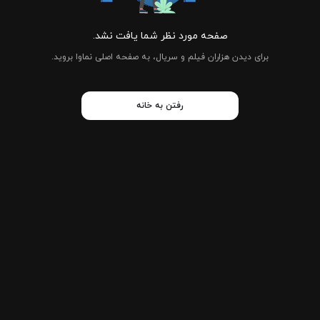
صفحه مورد نظر شما یافت نشد.
برای دیدن هزاران فیلم و سریال، به صفحه اصلی نماوا بروید.
رفتن به خانه