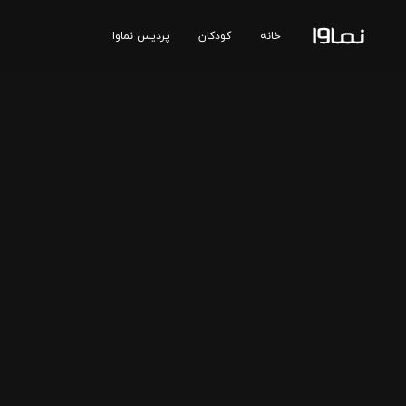
خانه
کودکان
پردیس نماوا