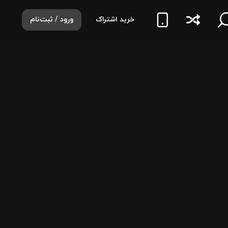
خرید اشتراک
ورود / ثبت‌نام