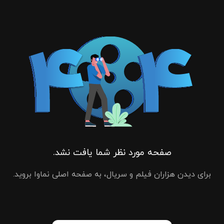
صفحه مورد نظر شما یافت نشد.
برای دیدن هزاران فیلم و سریال، به صفحه اصلی نماوا بروید.