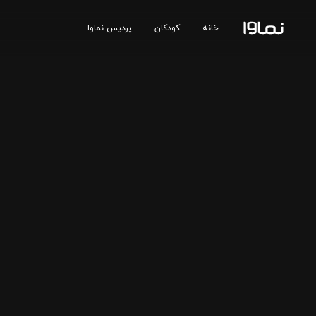
خانه
کودکان
پردیس نماوا