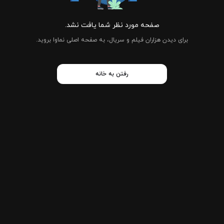
صفحه مورد نظر شما یافت نشد.
برای دیدن هزاران فیلم و سریال، به صفحه اصلی نماوا بروید.
رفتن به خانه