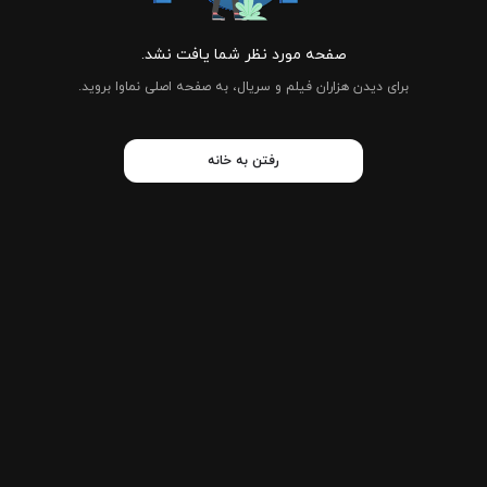
صفحه مورد نظر شما یافت نشد.
برای دیدن هزاران فیلم و سریال، به صفحه اصلی نماوا بروید.
رفتن به خانه