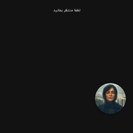
لطفا منتظر بمانید.