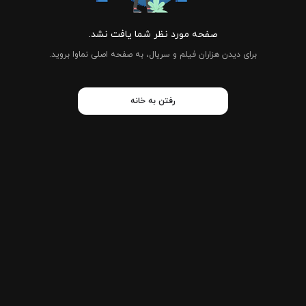
صفحه مورد نظر شما یافت نشد.
برای دیدن هزاران فیلم و سریال، به صفحه اصلی نماوا بروید.
رفتن به خانه