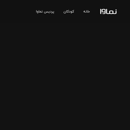
خانه
کودکان
پردیس نماوا