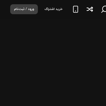
خرید اشتراک
ورود / ثبت‌نام