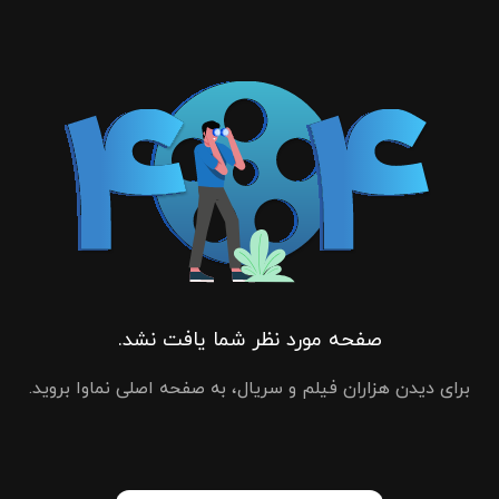
صفحه مورد نظر شما یافت نشد.
برای دیدن هزاران فیلم و سریال، به صفحه اصلی نماوا بروید.