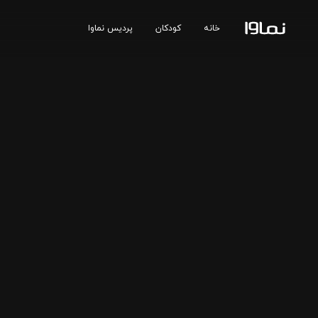
خانه
کودکان
پردیس نماوا