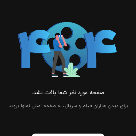
صفحه مورد نظر شما یافت نشد.
برای دیدن هزاران فیلم و سریال، به صفحه اصلی نماوا بروید.