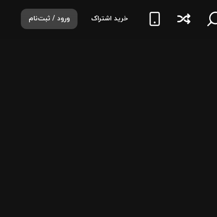
خرید اشتراک
ورود / ثبت‌نام