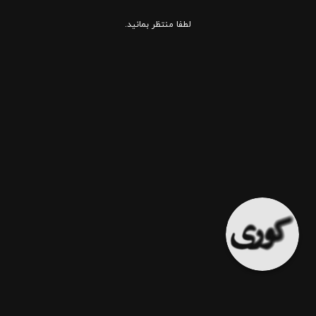
لطفا منتظر بمانید.