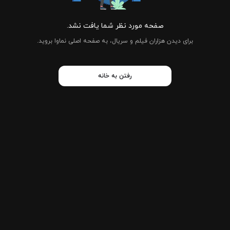
صفحه مورد نظر شما یافت نشد.
برای دیدن هزاران فیلم و سریال، به صفحه اصلی نماوا بروید.
رفتن به خانه