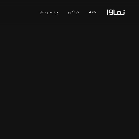
خانه
کودکان
پردیس نماوا