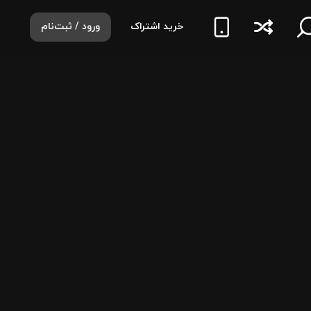
خرید اشتراک
ورود / ثبت‌نام