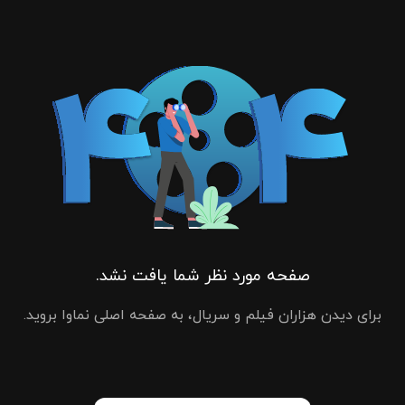
صفحه مورد نظر شما یافت نشد.
برای دیدن هزاران فیلم و سریال، به صفحه اصلی نماوا بروید.