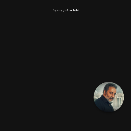
لطفا منتظر بمانید.