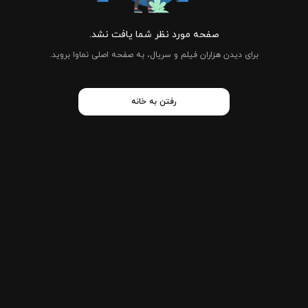
صفحه مورد نظر شما یافت نشد.
برای دیدن هزاران فیلم و سریال، به صفحه اصلی نماوا بروید.
رفتن به خانه