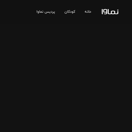
خانه
کودکان
پردیس نماوا