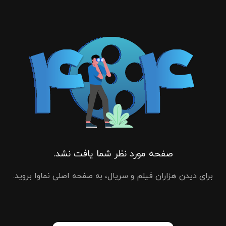
صفحه مورد نظر شما یافت نشد.
برای دیدن هزاران فیلم و سریال، به صفحه اصلی نماوا بروید.