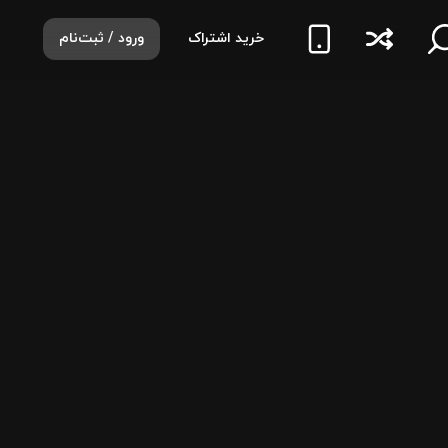
خرید اشتراک
ورود / ثبت‌نام