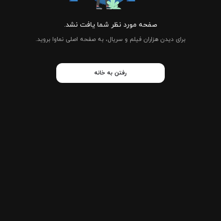
صفحه مورد نظر شما یافت نشد.
برای دیدن هزاران فیلم و سریال، به صفحه اصلی نماوا بروید.
رفتن به خانه