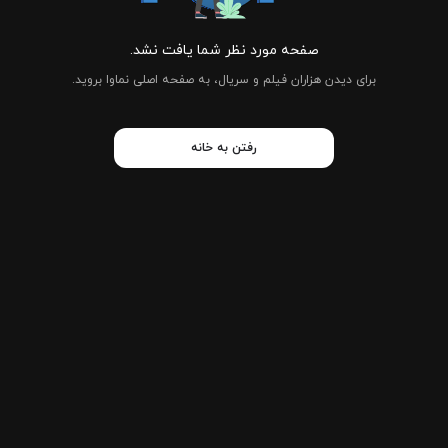
صفحه مورد نظر شما یافت نشد.
برای دیدن هزاران فیلم و سریال، به صفحه اصلی نماوا بروید.
رفتن به خانه