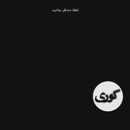
لطفا منتظر بمانید.