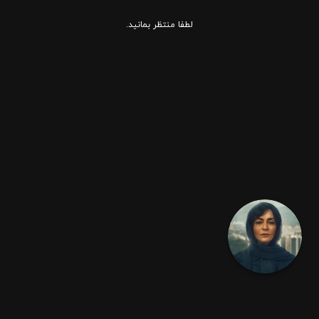
لطفا منتظر بمانید.