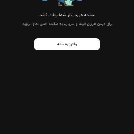
صفحه مورد نظر شما یافت نشد.
برای دیدن هزاران فیلم و سریال، به صفحه اصلی نماوا بروید.
رفتن به خانه