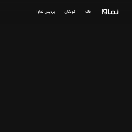
خانه
کودکان
پردیس نماوا