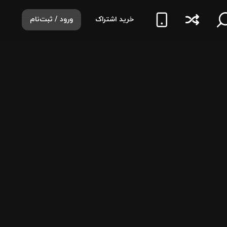
خرید اشتراک
ورود / ثبت‌نام