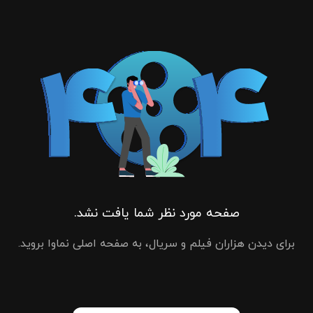
صفحه مورد نظر شما یافت نشد.
برای دیدن هزاران فیلم و سریال، به صفحه اصلی نماوا بروید.