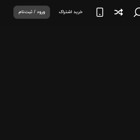
خرید اشتراک
ورود / ثبت‌نام