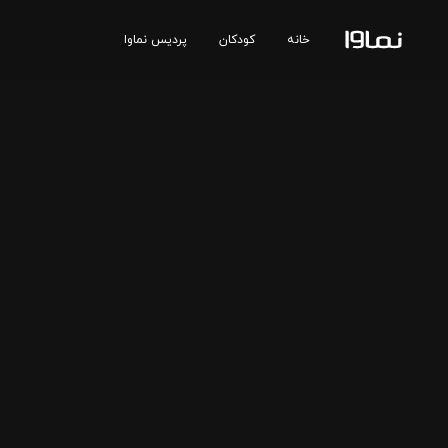
خانه
کودکان
پردیس نماوا