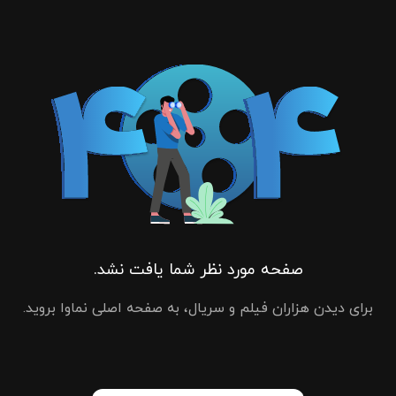
صفحه مورد نظر شما یافت نشد.
برای دیدن هزاران فیلم و سریال، به صفحه اصلی نماوا بروید.