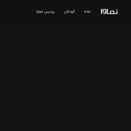
خانه
کودکان
پردیس نماوا