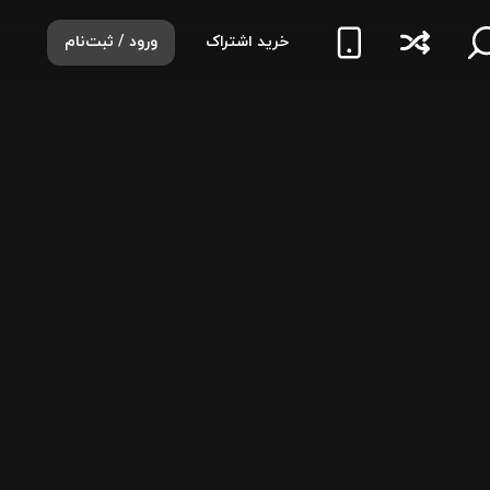
خرید اشتراک
ورود / ثبت‌نام