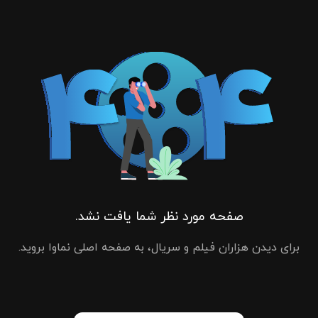
صفحه مورد نظر شما یافت نشد.
برای دیدن هزاران فیلم و سریال، به صفحه اصلی نماوا بروید.