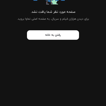
صفحه مورد نظر شما یافت نشد.
برای دیدن هزاران فیلم و سریال، به صفحه اصلی نماوا بروید.
رفتن به خانه