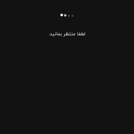
لطفا منتظر بمانید.