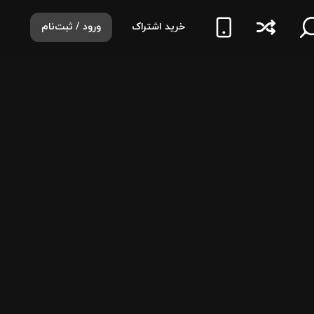
خرید اشتراک
ورود / ثبت‌نام