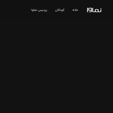
خانه
کودکان
پردیس نماوا