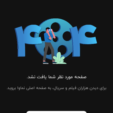
صفحه مورد نظر شما یافت نشد.
برای دیدن هزاران فیلم و سریال، به صفحه اصلی نماوا بروید.