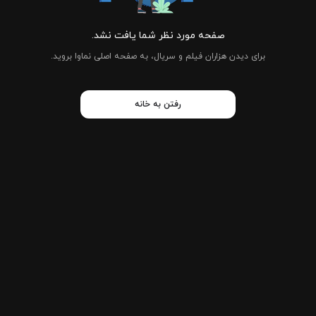
صفحه مورد نظر شما یافت نشد.
برای دیدن هزاران فیلم و سریال، به صفحه اصلی نماوا بروید.
رفتن به خانه