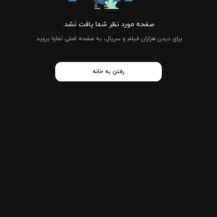
صفحه مورد نظر شما یافت نشد.
برای دیدن هزاران فیلم و سریال، به صفحه اصلی نماوا بروید.
رفتن به خانه