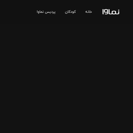
خانه
کودکان
پردیس نماوا