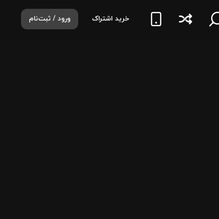
خرید اشتراک
ورود / ثبت‌نام