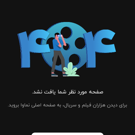
صفحه مورد نظر شما یافت نشد.
برای دیدن هزاران فیلم و سریال، به صفحه اصلی نماوا بروید.