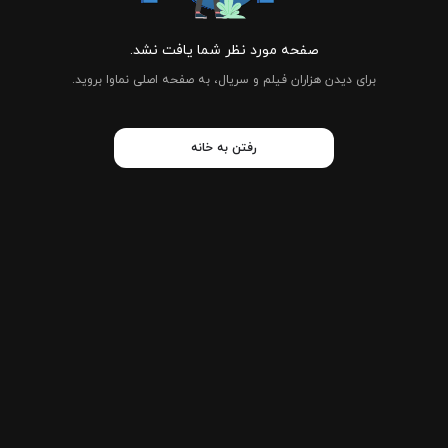
صفحه مورد نظر شما یافت نشد.
برای دیدن هزاران فیلم و سریال، به صفحه اصلی نماوا بروید.
رفتن به خانه