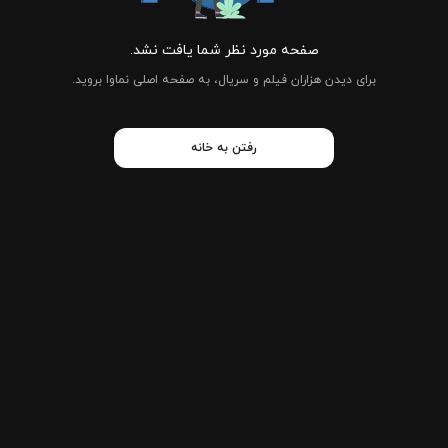
صفحه مورد نظر شما یافت نشد.
برای دیدن هزاران فیلم و سریال، به صفحه اصلی نماوا بروید.
رفتن به خانه