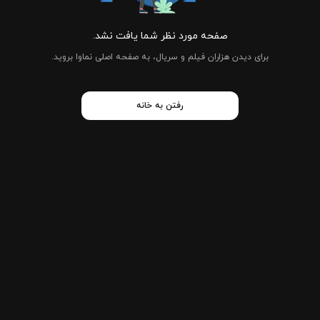
صفحه مورد نظر شما یافت نشد.
برای دیدن هزاران فیلم و سریال، به صفحه اصلی نماوا بروید.
رفتن به خانه