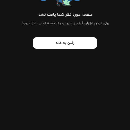
صفحه مورد نظر شما یافت نشد.
برای دیدن هزاران فیلم و سریال، به صفحه اصلی نماوا بروید.
رفتن به خانه