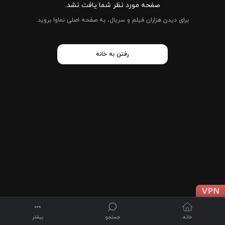
صفحه مورد نظر شما یافت نشد.
برای دیدن هزاران فیلم و سریال، به صفحه اصلی نماوا بروید.
رفتن به خانه
خانه
جستجو
بیشتر