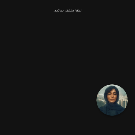
لطفا منتظر بمانید.