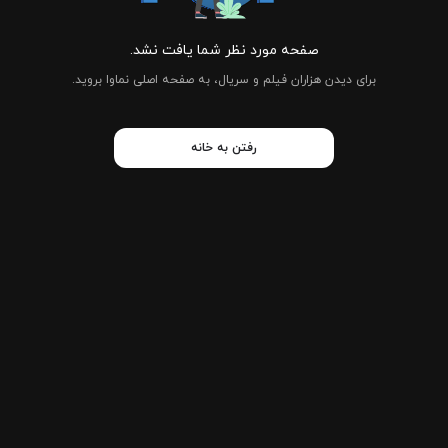
صفحه مورد نظر شما یافت نشد.
برای دیدن هزاران فیلم و سریال، به صفحه اصلی نماوا بروید.
رفتن به خانه