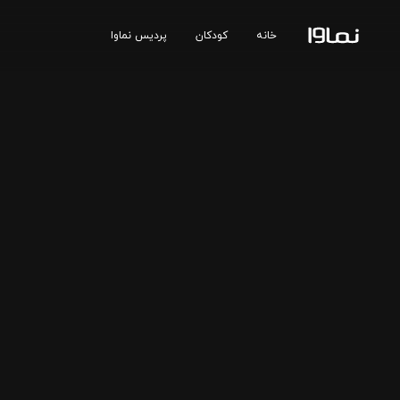
خانه
کودکان
پردیس نماوا