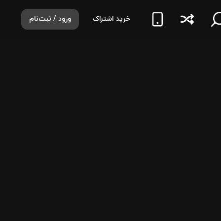
خرید اشتراک
ورود / ثبت‌نام