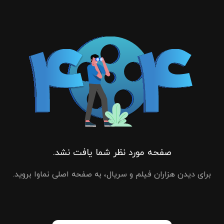
صفحه مورد نظر شما یافت نشد.
برای دیدن هزاران فیلم و سریال، به صفحه اصلی نماوا بروید.