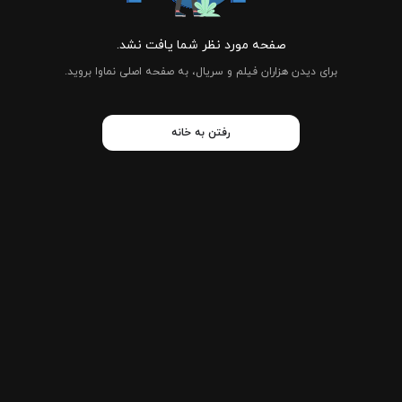
صفحه مورد نظر شما یافت نشد.
برای دیدن هزاران فیلم و سریال، به صفحه اصلی نماوا بروید.
رفتن به خانه