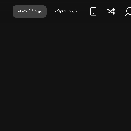
خرید اشتراک
ورود / ثبت‌نام