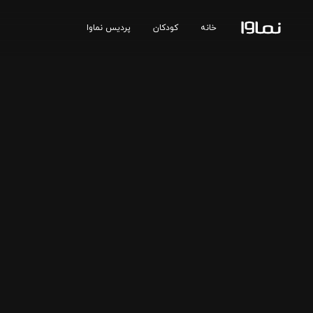
خانه
کودکان
پردیس نماوا