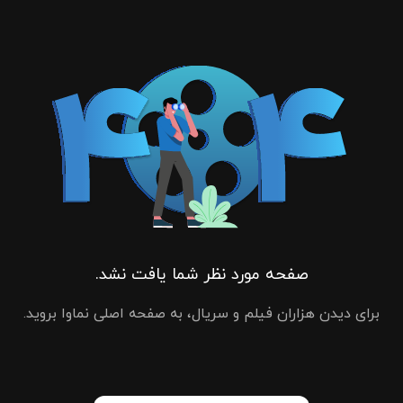
صفحه مورد نظر شما یافت نشد.
برای دیدن هزاران فیلم و سریال، به صفحه اصلی نماوا بروید.