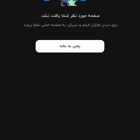
صفحه مورد نظر شما یافت نشد.
برای دیدن هزاران فیلم و سریال، به صفحه اصلی نماوا بروید.
رفتن به خانه