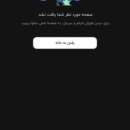
صفحه مورد نظر شما یافت نشد.
برای دیدن هزاران فیلم و سریال، به صفحه اصلی نماوا بروید.
رفتن به خانه