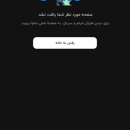
صفحه مورد نظر شما یافت نشد.
برای دیدن هزاران فیلم و سریال، به صفحه اصلی نماوا بروید.
رفتن به خانه